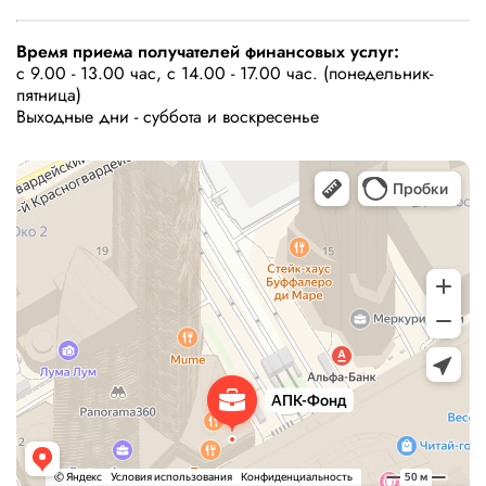
Время приема получателей финансовых услуг:
с 9.00 - 13.00 час, с 14.00 - 17.00 час. (понедельник-
пятница)
Выходные дни - суббота и воскресенье
АПК-Фонд
Негосударственный пенсионный фонд в Москве