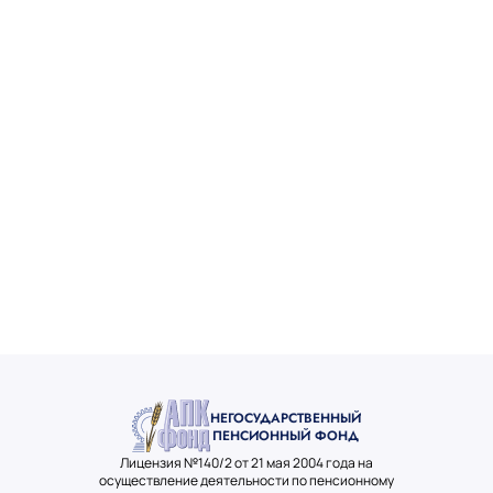
НЕГОСУДАРСТВЕННЫЙ
ПЕНСИОННЫЙ ФОНД
Лицензия №140/2 от 21 мая 2004 года на
осуществление деятельности по пенсионному