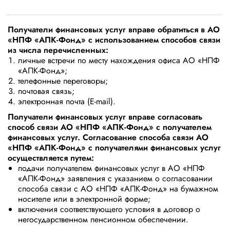
Получатели финансовых услуг вправе обратиться в АО
«НПФ «АПК-Фонд» с использованием способов связи
из числа перечисленных:
личные встречи по месту нахождения офиса АО «НПФ
«АПК-Фонд»;
телефонные переговоры;
почтовая связь;
электронная почта (E-mail).
Получатели финансовых услуг вправе согласовать
способ связи АО «НПФ «АПК-Фонд» с получателем
финансовых услуг. Согласование способа связи АО
«НПФ «АПК-Фонд» с получателями финансовых услуг
осуществляется путем:
подачи получателем финансовых услуг в АО «НПФ
«АПК-Фонд» заявления с указанием о согласовании
способа связи с АО «НПФ «АПК-Фонд» на бумажном
носителе или в электронной форме;
включения соответствующего условия в договор о
негосударственном пенсионном обеспечении.