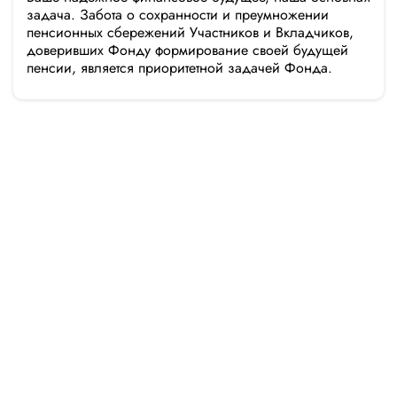
задача. Забота о сохранности и преумножении
пенсионных сбережений Участников и Вкладчиков,
доверивших Фонду формирование своей будущей
пенсии, является приоритетной задачей Фонда.