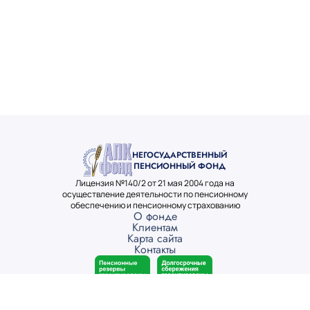
НЕГОСУДАРСТВЕННЫЙ
ПЕНСИОННЫЙ ФОНД
Лицензия №140/2 от 21 мая 2004 года на
осуществление деятельности по пенсионному
обеспечению и пенсионному страхованию
О фонде
Клиентам
Карта сайта
Контакты